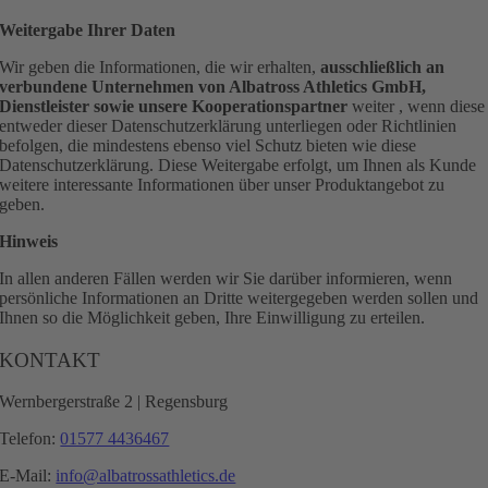
Weitergabe Ihrer Daten
Wir geben die Informationen, die wir erhalten,
ausschließlich an
verbundene Unternehmen von Albatross Athletics GmbH,
Dienstleister sowie unsere Kooperationspartner
weiter , wenn diese
entweder dieser Datenschutzerklärung unterliegen oder Richtlinien
befolgen, die mindestens ebenso viel Schutz bieten wie diese
Datenschutzerklärung. Diese Weitergabe erfolgt, um Ihnen als Kunde
weitere interessante Informationen über unser Produktangebot zu
geben.
Hinweis
In allen anderen Fällen werden wir Sie darüber informieren, wenn
persönliche Informationen an Dritte weitergegeben werden sollen und
Ihnen so die Möglichkeit geben, Ihre Einwilligung zu erteilen.
KONTAKT
Wernbergerstraße 2 | Regensburg
Telefon:
01577 4436467
E-Mail:
info@albatrossathletics.de